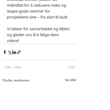
målrettet for å redusere risiko og 
skape gode rammer for 
prosjektene sine – fra start til slutt.
Vi takker for samarbeidet og tilliten, 
og gleder oss til å følge dere 
videre!
Se alle
Siste innlegg