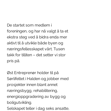
De startet som medlem i 
foreningen, og har nå valgt å ta et 
ekstra steg ved å bidra enda mer 
aktivt til å utvikle både byen og 
næringsfellesskapet vårt. Tusen 
takk for tilliten – det setter vi stor 
pris på.
Øst Entreprenør holder til på 
Sørlifeltet i Halden og jobber med 
prosjekter innen blant annet 
næringsbygg, rehabilitering, 
energioppgradering av bygg og 
boligutvikling.
Selskapet teller i dag seks ansatte, 