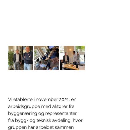
Vi etablerte i november 2021, en 
arbeidsgruppe med aktører fra 
byggenæring og representanter 
fra bygg- og teknisk avdeling, hvor 
gruppen har arbeidet sammen 