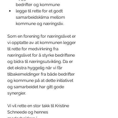
bedrifter og kommune
legge til rette for et godt 
samarbeidsklima mellom 
kommune og næringsliv.
Som en forening for næringslivet er 
vi opptatte av at kommunen legger 
til rette for medvirkning fra 
næringslivet for å styrke bedriftene 
og bidra til næringsutvikling. Da er 
det ekstra hyggelig når vi får 
tilbakemeldinger fra både bedrifter 
og kommune på at dette initiativet 
og samarbeidet har gitt gode 
synergier.
Vi vil rette en stor takk til Kristine 
Schneede og hennes 