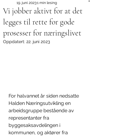
19. juni 2023
1 min lesing
Vi jobber aktivt for at det
legges til rette for gode
prosesser for næringslivet
Oppdatert:
22. juni 2023
For halvannet år siden nedsatte 
Halden Næringsutvikling en 
arbeidsgruppe bestående av 
representanter fra 
byggesaksavdelingen i 
kommunen, og aktører fra 