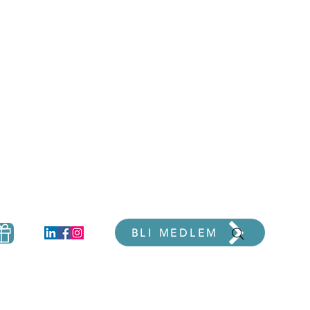
er
BLI MEDLEM