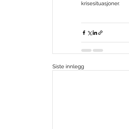
krisesituasjoner.
Siste innlegg