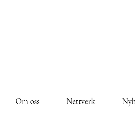
Om oss
Nettverk
Nyh