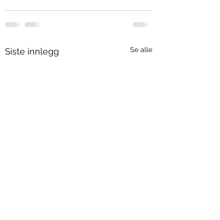
Se alle
Siste innlegg