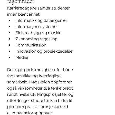
fagområder
Karrieredagene samler studenter 
innen blant annet:
Informatikk og dataingeniør
Informasjonssystemer
Elektro, bygg og maskin
Økonomi og regnskap
Kommunikasjon
Innovasjon og prosjektledelse
Medier
Dette gir gode muligheter for både 
fagspesifikke og tverrfaglige 
samarbeid. Høgskolen oppfordrer 
også virksomheter til å tenke bredt 
rundt hvilke utviklingsprosjekter og 
utfordringer studenter kan bidra til 
gjennom praksis, prosjektarbeid 
eller bacheloroppgaver.