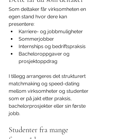
Som deltaker får virksomheten en 
egen stand hvor dere kan 
presentere:
Karriere- og jobbmuligheter
Sommerjobber
Internships og bedriftspraksis
Bacheloroppgaver og 
prosjektoppdrag
I tillegg arrangeres det strukturert 
matchmaking og speed-dating 
mellom virksomheter og studenter 
som er på jakt etter praksis, 
bachelorprosjekter eller sin første 
jobb.
Studenter fra mange 