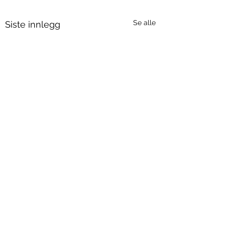
Se alle
Siste innlegg
Kommentarer