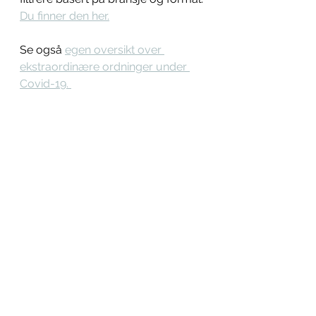
Du finner den her.
Se også 
egen oversikt over 
ekstraordinære ordninger under 
Covid-19. 