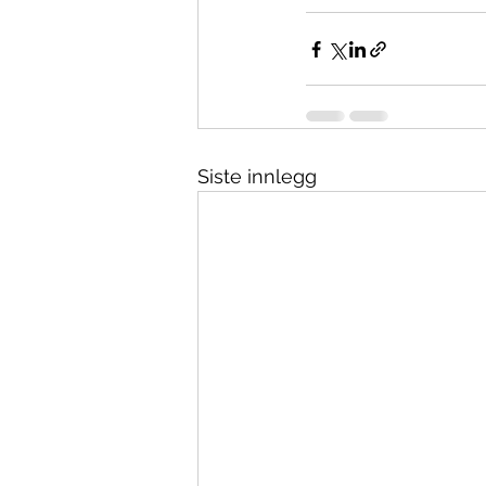
Siste innlegg