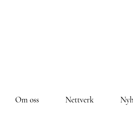
Om oss
Nettverk
Nyh