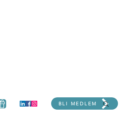
er
BLI MEDLEM