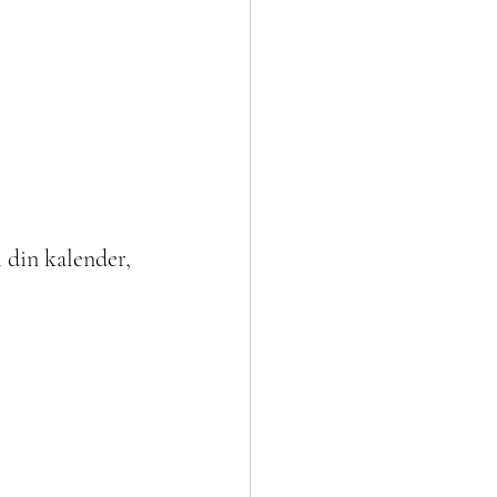
i din kalender, 