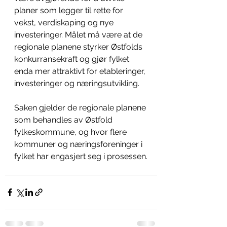
planer som legger til rette for 
vekst, verdiskaping og nye 
investeringer. Målet må være at de 
regionale planene styrker Østfolds 
konkurransekraft og gjør fylket 
enda mer attraktivt for etableringer, 
investeringer og næringsutvikling.
Saken gjelder de regionale planene 
som behandles av Østfold 
fylkeskommune, og hvor flere 
kommuner og næringsforeninger i 
fylket har engasjert seg i prosessen.