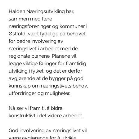
Halden Næringsutvikling har, 
sammen med flere 
næringsforeninger og kommuner i 
Østfold, vært tydelige på behovet 
for bedre involvering av 
næringslivet i arbeidet med de 
regionale planene. Planene vil 
legge viktige føringer for framtidig 
utvikling i fylket, og det er derfor 
avgjørende at de bygger på god 
kunnskap om næringslivets behov, 
utfordringer og muligheter.
Nå ser vi fram til å bidra 
konstruktivt i det videre arbeidet.
God involvering av næringslivet vil 
være avgjørende for å utvikle 