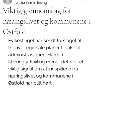
25. juni
1 min lesing
Viktig gjennomslag for
næringslivet og kommunene i
Østfold
Fylkestinget har sendt forslaget til 
tre nye regionale planer tilbake til 
administrasjonen. Halden 
Næringsutvikling mener dette er et 
viktig signal om at innspillene fra 
næringslivet og kommunene i 
Østfold har blitt hørt.