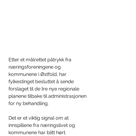
Etter et målrettet påtrykk fra 
næringsforeningene og 
kommunene i Østfold, har 
fylkestinget besluttet å sende 
forslaget til de tre nye regionale 
planene tilbake til administrasjonen 
for ny behandling.
Det er et viktig signal om at 
innspillene fra næringslivet og 
kommunene har blitt hørt.