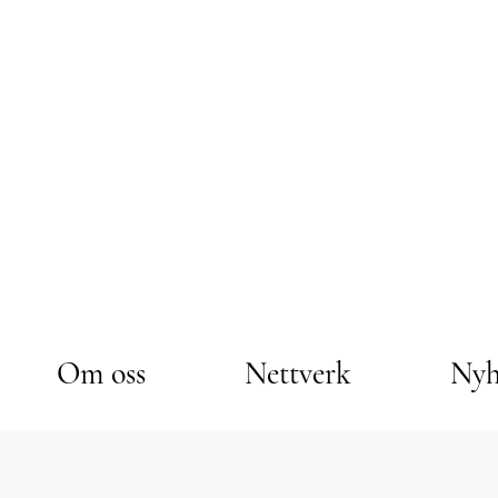
Om oss
Nettverk
Nyh