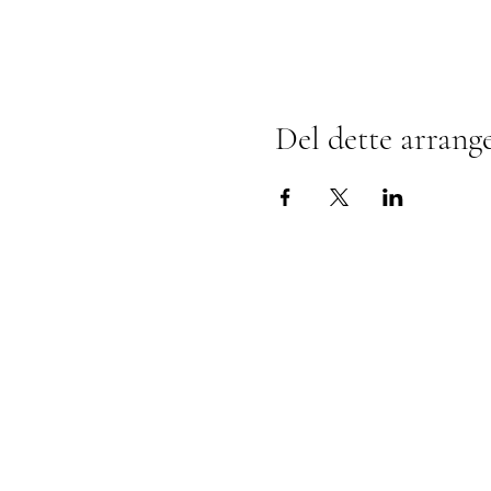
Del dette arrang