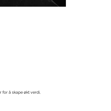
for å skape økt verdi, 