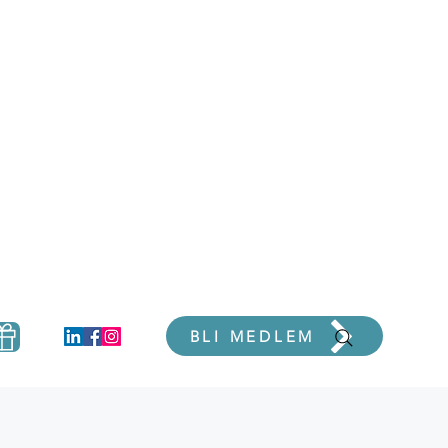
er
BLI MEDLEM