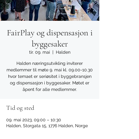
FairPlay og dispensasjon i
byggesaker
tir. 09. mai
  |  
Halden
Halden næringsutvikling inviterer
medlemmer til møte 9. mai kl. 09.00-10.30
hvor temaet er seriøsitet i byggebransjen
og dispensasjon i byggesaker. Møtet er
åpent for alle medlemmer.
Tid og sted
09. mai 2023, 09:00 – 10:30
Halden, Storgata 15, 1776 Halden, Norge