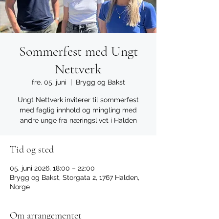
Sommerfest med Ungt
Nettverk
fre. 05. juni
  |  
Brygg og Bakst
Ungt Nettverk inviterer til sommerfest
med faglig innhold og mingling med
andre unge fra næringslivet i Halden
Tid og sted
05. juni 2026, 18:00 – 22:00
Brygg og Bakst, Storgata 2, 1767 Halden,
Norge
Om arrangementet