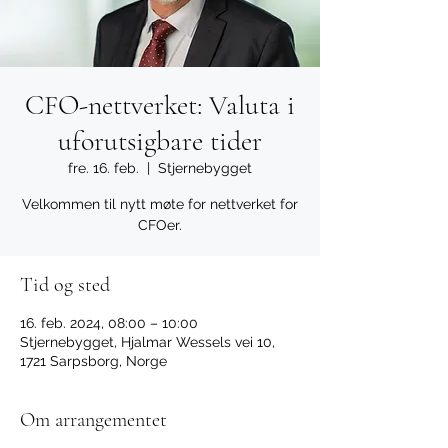
CFO-nettverket: Valuta i
uforutsigbare tider
fre. 16. feb.
  |  
Stjernebygget
Velkommen til nytt møte for nettverket for
CFOer.
Tid og sted
16. feb. 2024, 08:00 – 10:00
Stjernebygget, Hjalmar Wessels vei 10,
1721 Sarpsborg, Norge
Om arrangementet