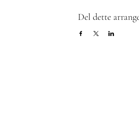
Del dette arrang