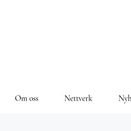
Om oss
Nettverk
Nyh