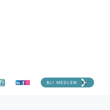
er
BLI MEDLEM