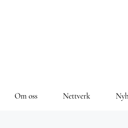
Om oss
Nettverk
Nyh