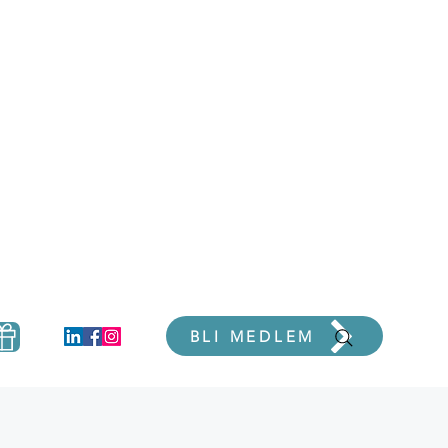
er
BLI MEDLEM