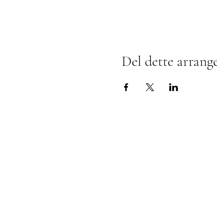
Del dette arrang