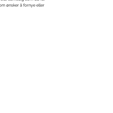
m ønsker å fornye eller 