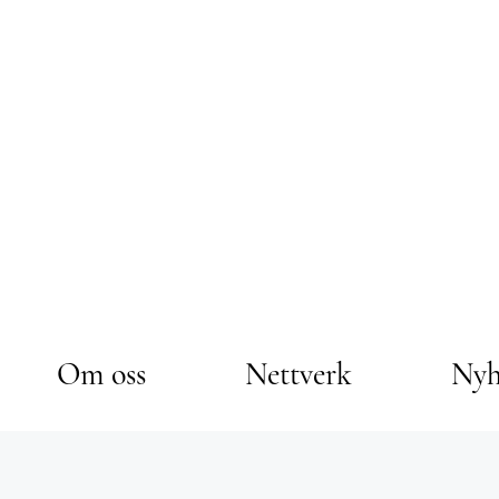
Om oss
Nettverk
Nyh