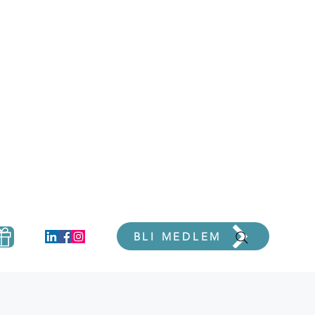
er
BLI MEDLEM