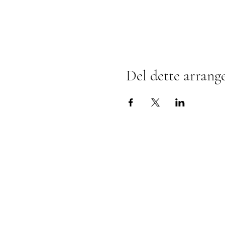
Del dette arrang