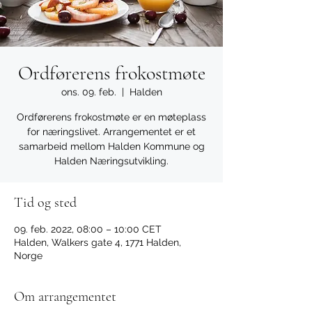
Ordførerens frokostmøte
ons. 09. feb.
  |  
Halden
Ordførerens frokostmøte er en møteplass
for næringslivet. Arrangementet er et
samarbeid mellom Halden Kommune og
Halden Næringsutvikling.
Tid og sted
09. feb. 2022, 08:00 – 10:00 CET
Halden, Walkers gate 4, 1771 Halden,
Norge
Om arrangementet