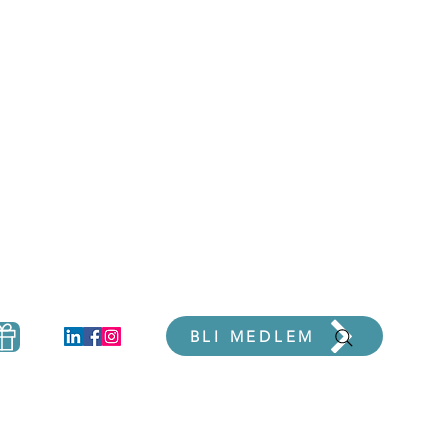
er
BLI MEDLEM