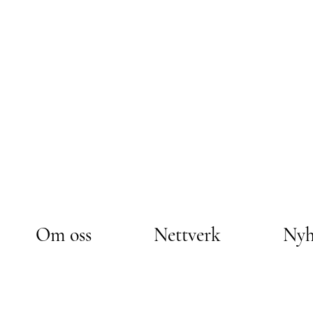
Om oss
Nettverk
Nyh