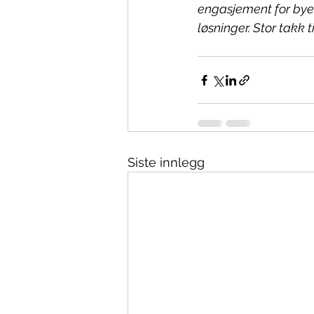
engasjement for bye
løsninger. Stor takk 
Siste innlegg