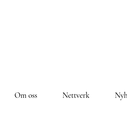
Om oss
Nettverk
Nyh