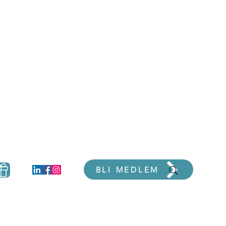
er
BLI MEDLEM